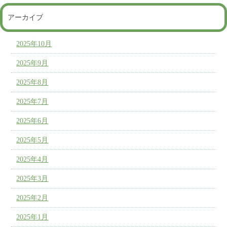
アーカイブ
2025年10月
2025年9月
2025年8月
2025年7月
2025年6月
2025年5月
2025年4月
2025年3月
2025年2月
2025年1月