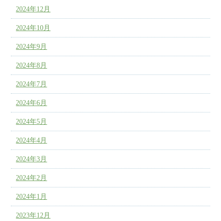
2024年12月
2024年10月
2024年9月
2024年8月
2024年7月
2024年6月
2024年5月
2024年4月
2024年3月
2024年2月
2024年1月
2023年12月