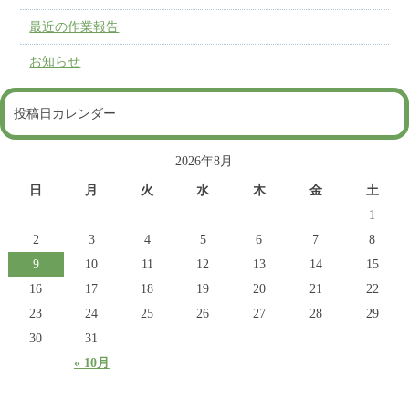
最近の作業報告
お知らせ
投稿日カレンダー
2026年8月
日
月
火
水
木
金
土
1
2
3
4
5
6
7
8
9
10
11
12
13
14
15
16
17
18
19
20
21
22
23
24
25
26
27
28
29
30
31
« 10月