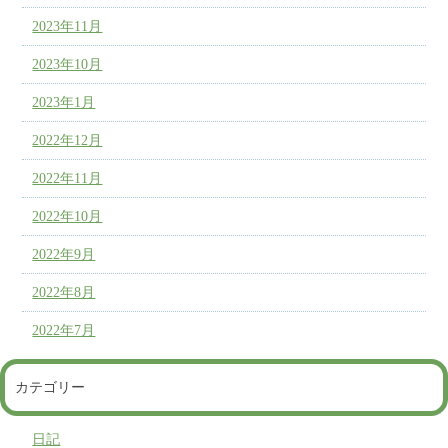
2023年11月
2023年10月
2023年1月
2022年12月
2022年11月
2022年10月
2022年9月
2022年8月
2022年7月
カテゴリー
日記