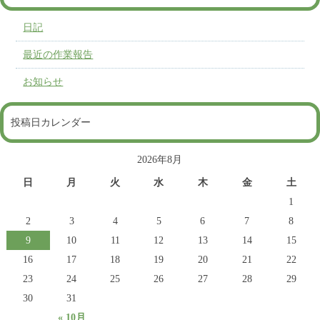
日記
最近の作業報告
お知らせ
投稿日カレンダー
2026年8月
日
月
火
水
木
金
土
1
2
3
4
5
6
7
8
9
10
11
12
13
14
15
16
17
18
19
20
21
22
23
24
25
26
27
28
29
30
31
« 10月