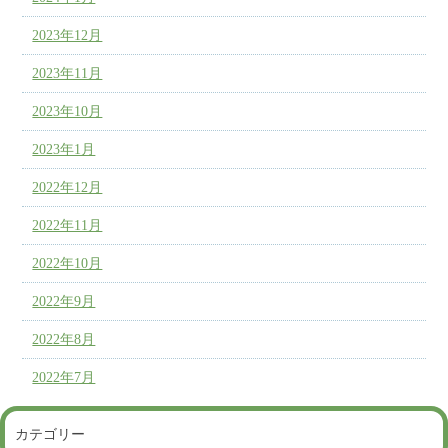
2023年12月
2023年11月
2023年10月
2023年1月
2022年12月
2022年11月
2022年10月
2022年9月
2022年8月
2022年7月
カテゴリー