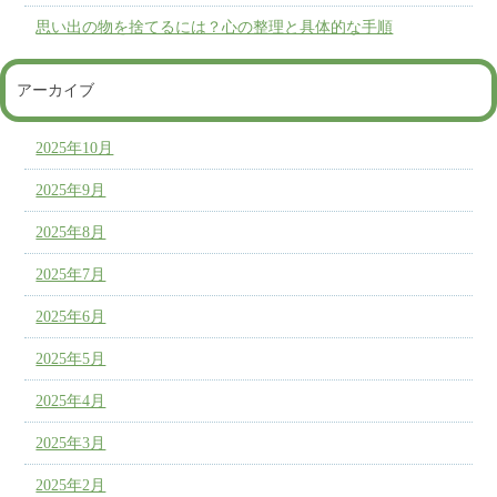
思い出の物を捨てるには？心の整理と具体的な手順
アーカイブ
2025年10月
2025年9月
2025年8月
2025年7月
2025年6月
2025年5月
2025年4月
2025年3月
2025年2月