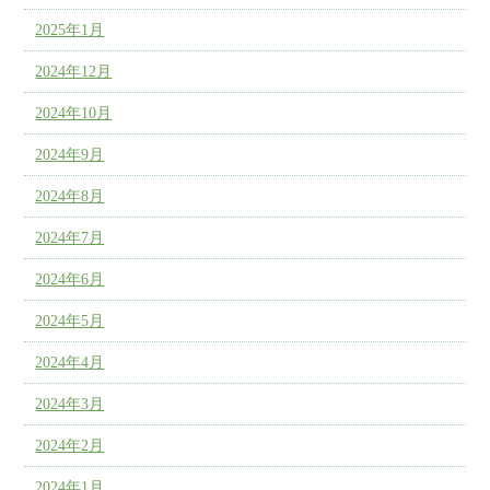
2025年1月
2024年12月
2024年10月
2024年9月
2024年8月
2024年7月
2024年6月
2024年5月
2024年4月
2024年3月
2024年2月
2024年1月