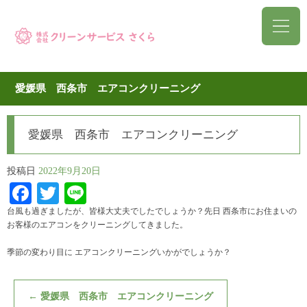
愛媛県 西条市 エアコンクリーニング
愛媛県 西条市 エアコンクリーニング
投稿日
2022年9月20日
Facebook
Twitter
Line
台風も過ぎましたが、皆様大丈夫でしたでしょうか？先日 西条市にお住まいの
お客様のエアコンをクリーニングしてきました。
季節の変わり目に エアコンクリーニングいかがでしょうか？
←
愛媛県 西条市 エアコンクリーニング